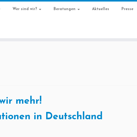
e
Wer sind wir?
Beratungen
Aktuelles
Presse
wir mehr!
tionen in Deutschland