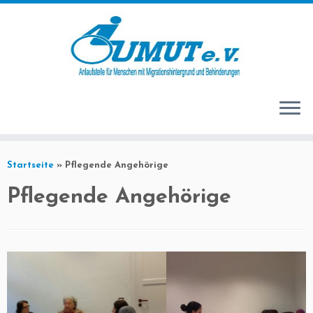
Startseite
»
Pflegende Angehörige
Pflegende Angehörige