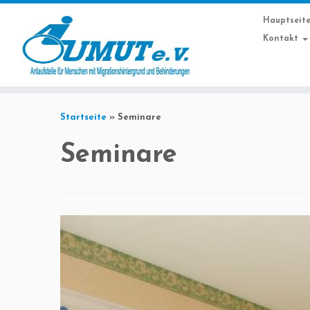
Hauptseit
Kontakt
Startseite
»
Seminare
Seminare