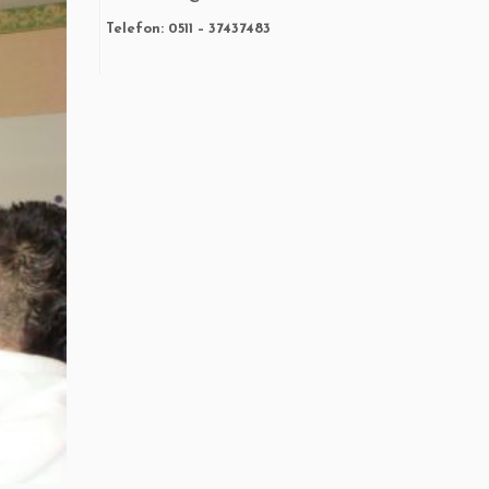
Telefon: 0511 – 37437483