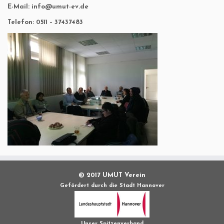
E-Mail: info@umut-ev.de
Telefon: 0511 – 37437483
© 2017 UMUT Verein
Gefördert durch die Stadt Hannover
Unser Spitzenverband