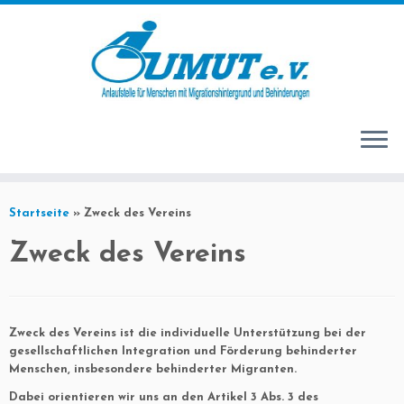
Startseite
»
Zweck des Vereins
Zweck des Vereins
Zweck des Vereins ist die individuelle Unterstützung bei der
gesellschaftlichen Integration und Förderung behinderter
Menschen, insbesondere behinderter Migranten.
Dabei orientieren wir uns an den Artikel 3 Abs. 3 des